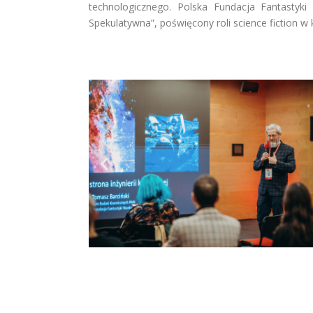
technologicznego. Polska Fundacja Fantastyki
Spekulatywna”, poświęcony roli science fiction w 