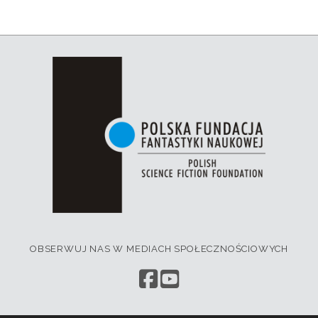
OBSERWUJ NAS W MEDIACH SPOŁECZNOŚCIOWYCH