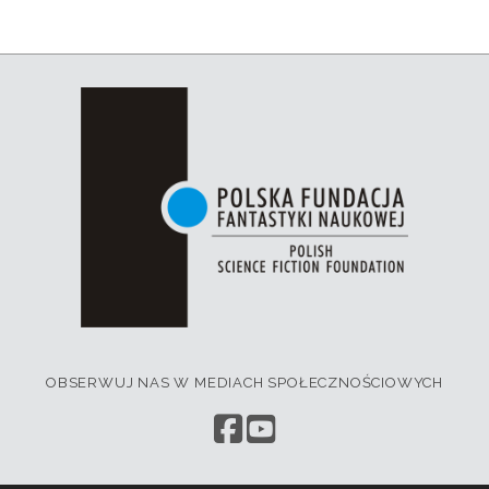
OBSERWUJ NAS W MEDIACH SPOŁECZNOŚCIOWYCH