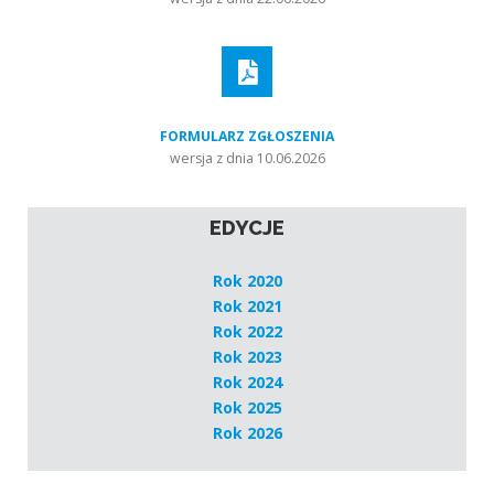
FORMULARZ ZGŁOSZENIA
wersja z dnia 10.06.2026
EDYCJE
Rok 2020
Rok 2021
Rok 2022
Rok 2023
Rok 2024
Rok 2025
Rok 2026